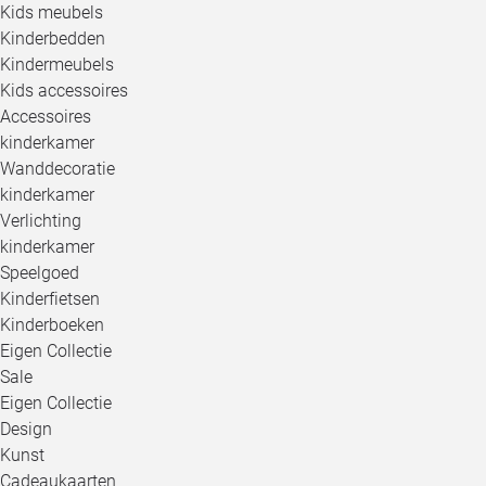
Kids meubels
Kinderbedden
Kindermeubels
Kids accessoires
Accessoires
kinderkamer
Wanddecoratie
kinderkamer
Verlichting
kinderkamer
Speelgoed
Kinderfietsen
Kinderboeken
Eigen Collectie
Sale
Eigen Collectie
Design
Kunst
Cadeaukaarten