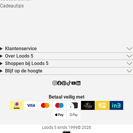
Cadeautips
Klantenservice
Over Loods 5
Shoppen bij Loods 5
Blijf op de hoogte
Betaal veilig met
Loods 5 sinds 1999
© 2026