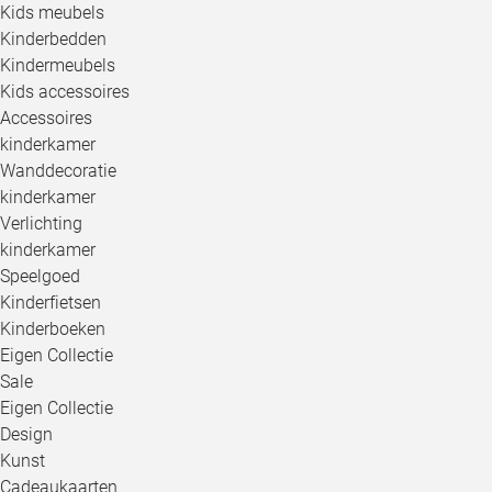
Kids meubels
Kinderbedden
Kindermeubels
Kids accessoires
Accessoires
kinderkamer
Wanddecoratie
kinderkamer
Verlichting
kinderkamer
Speelgoed
Kinderfietsen
Kinderboeken
Eigen Collectie
Sale
Eigen Collectie
Design
Kunst
Cadeaukaarten