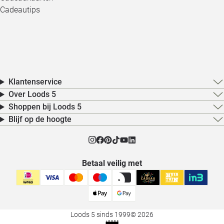
Cadeautips
Klantenservice
Over Loods 5
Shoppen bij Loods 5
Blijf op de hoogte
Betaal veilig met
Loods 5 sinds 1999
© 2026