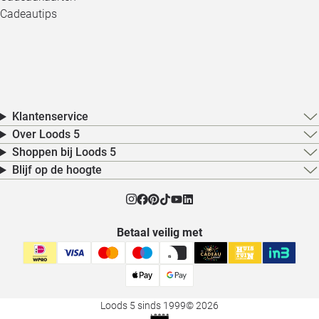
Cadeautips
Klantenservice
Over Loods 5
Shoppen bij Loods 5
Blijf op de hoogte
Betaal veilig met
Loods 5 sinds 1999
© 2026