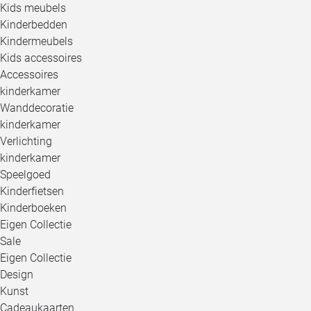
Kids meubels
Kinderbedden
Kindermeubels
Kids accessoires
Accessoires
kinderkamer
Wanddecoratie
kinderkamer
Verlichting
kinderkamer
Speelgoed
Kinderfietsen
Kinderboeken
Eigen Collectie
Sale
Eigen Collectie
Design
Kunst
Cadeaukaarten