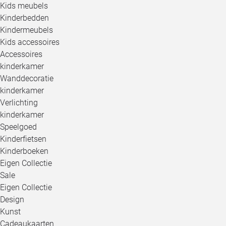
Kids meubels
Kinderbedden
Kindermeubels
Kids accessoires
Accessoires
kinderkamer
Wanddecoratie
kinderkamer
Verlichting
kinderkamer
Speelgoed
Kinderfietsen
Kinderboeken
Eigen Collectie
Sale
Eigen Collectie
Design
Kunst
Cadeaukaarten