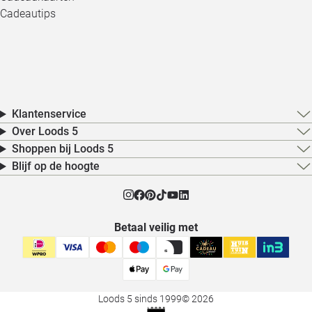
Cadeautips
Klantenservice
Over Loods 5
Shoppen bij Loods 5
Blijf op de hoogte
Betaal veilig met
Loods 5 sinds 1999
© 2026