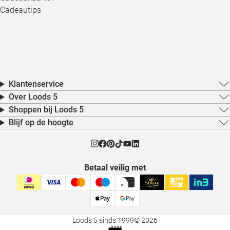
Cadeautips
Klantenservice
Over Loods 5
Shoppen bij Loods 5
Blijf op de hoogte
Betaal veilig met
Loods 5 sinds 1999
© 2026