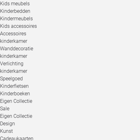
Kids meubels
Kinderbedden
Kindermeubels
Kids accessoires
Accessoires
kinderkamer
Wanddecoratie
kinderkamer
Verlichting
kinderkamer
Speelgoed
Kinderfietsen
Kinderboeken
Eigen Collectie
Sale
Eigen Collectie
Design
Kunst
Cadeaukaarten