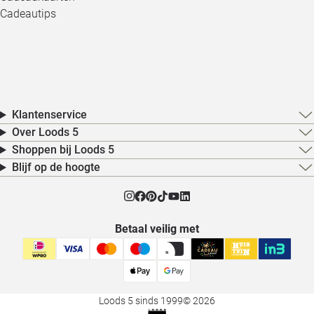
Cadeautips
Klantenservice
Over Loods 5
Shoppen bij Loods 5
Blijf op de hoogte
Betaal veilig met
Loods 5 sinds 1999
© 2026