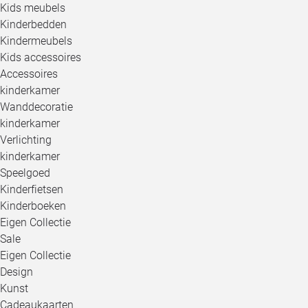
Kids meubels
Kinderbedden
Kindermeubels
Kids accessoires
Accessoires
kinderkamer
Wanddecoratie
kinderkamer
Verlichting
kinderkamer
Speelgoed
Kinderfietsen
Kinderboeken
Eigen Collectie
Sale
Eigen Collectie
Design
Kunst
Cadeaukaarten