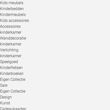
Kids meubels
Kinderbedden
Kindermeubels
Kids accessoires
Accessoires
kinderkamer
Wanddecoratie
kinderkamer
Verlichting
kinderkamer
Speelgoed
Kinderfietsen
Kinderboeken
Eigen Collectie
Sale
Eigen Collectie
Design
Kunst
Cadeaukaarten