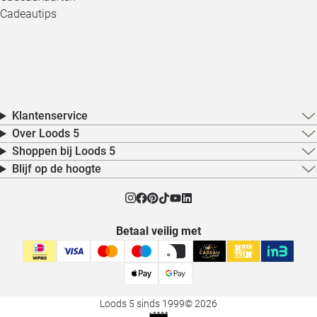
Cadeautips
Klantenservice
Over Loods 5
Shoppen bij Loods 5
Blijf op de hoogte
Betaal veilig met
Loods 5 sinds 1999
© 2026