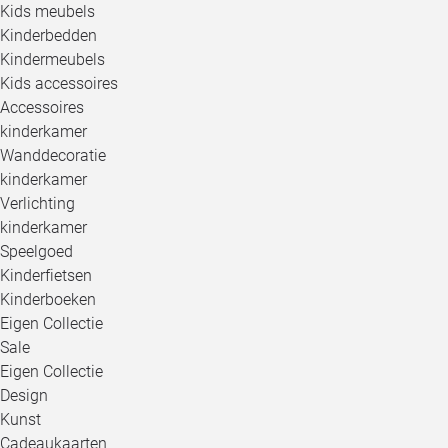
Kids meubels
Kinderbedden
Kindermeubels
Kids accessoires
Accessoires
kinderkamer
Wanddecoratie
kinderkamer
Verlichting
kinderkamer
Speelgoed
Kinderfietsen
Kinderboeken
Eigen Collectie
Sale
Eigen Collectie
Design
Kunst
Cadeaukaarten