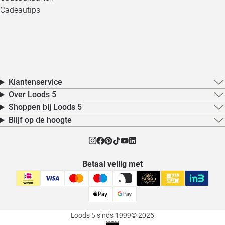
Cadeautips
Klantenservice
Over Loods 5
Shoppen bij Loods 5
Blijf op de hoogte
Betaal veilig met
Loods 5 sinds 1999
© 2026