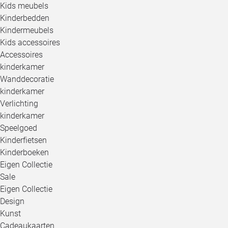
Kids meubels
Kinderbedden
Kindermeubels
Kids accessoires
Accessoires
kinderkamer
Wanddecoratie
kinderkamer
Verlichting
kinderkamer
Speelgoed
Kinderfietsen
Kinderboeken
Eigen Collectie
Sale
Eigen Collectie
Design
Kunst
Cadeaukaarten