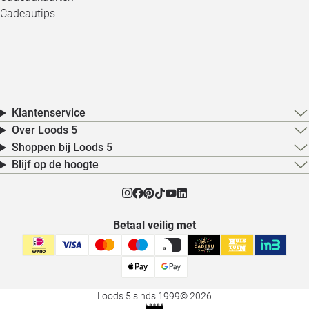
Cadeautips
Klantenservice
Over Loods 5
Shoppen bij Loods 5
Blijf op de hoogte
Betaal veilig met
Loods 5 sinds 1999
© 2026