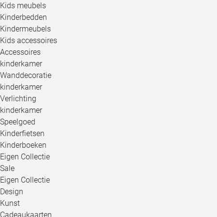
Kids meubels
Kinderbedden
Kindermeubels
Kids accessoires
Accessoires
kinderkamer
Wanddecoratie
kinderkamer
Verlichting
kinderkamer
Speelgoed
Kinderfietsen
Kinderboeken
Eigen Collectie
Sale
Eigen Collectie
Design
Kunst
Cadeaukaarten