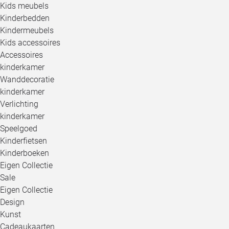
Kids meubels
Kinderbedden
Kindermeubels
Kids accessoires
Accessoires
kinderkamer
Wanddecoratie
kinderkamer
Verlichting
kinderkamer
Speelgoed
Kinderfietsen
Kinderboeken
Eigen Collectie
Sale
Eigen Collectie
Design
Kunst
Cadeaukaarten