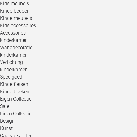
Kids meubels
Kinderbedden
Kindermeubels
Kids accessoires
Accessoires
kinderkamer
Wanddecoratie
kinderkamer
Verlichting
kinderkamer
Speelgoed
Kinderfietsen
Kinderboeken
Eigen Collectie
Sale
Eigen Collectie
Design
Kunst
Cadeaukaarten