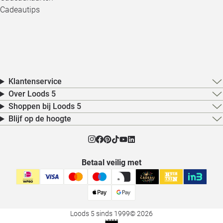
Cadeautips
Klantenservice
Over Loods 5
Shoppen bij Loods 5
Blijf op de hoogte
Betaal veilig met
Loods 5 sinds 1999
© 2026