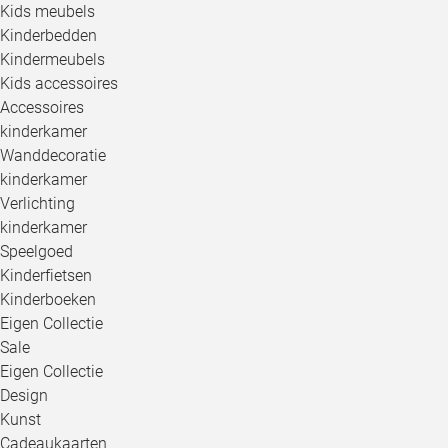
Kids meubels
Kinderbedden
Kindermeubels
Kids accessoires
Accessoires
kinderkamer
Wanddecoratie
kinderkamer
Verlichting
kinderkamer
Speelgoed
Kinderfietsen
Kinderboeken
Eigen Collectie
Sale
Eigen Collectie
Design
Kunst
Cadeaukaarten