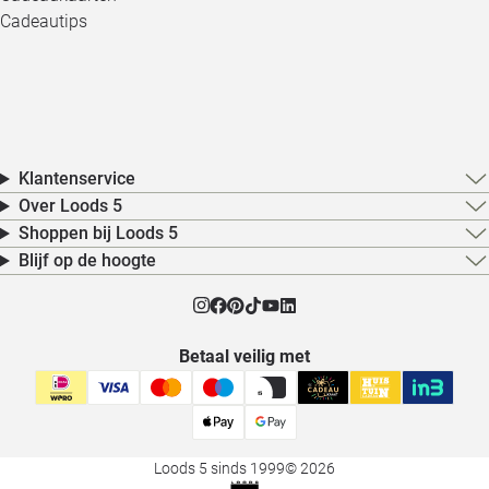
Cadeautips
Klantenservice
Over Loods 5
Shoppen bij Loods 5
Blijf op de hoogte
Betaal veilig met
Loods 5 sinds 1999
© 2026