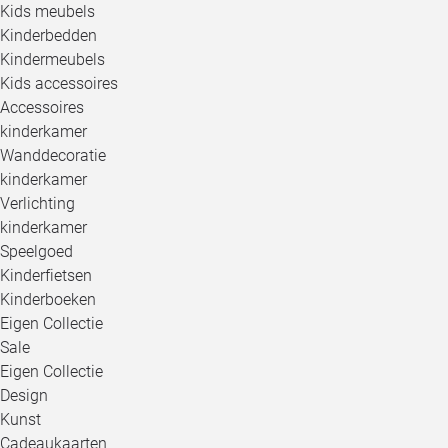
Kids meubels
Kinderbedden
Kindermeubels
Kids accessoires
Accessoires
kinderkamer
Wanddecoratie
kinderkamer
Verlichting
kinderkamer
Speelgoed
Kinderfietsen
Kinderboeken
Eigen Collectie
Sale
Eigen Collectie
Design
Kunst
Cadeaukaarten