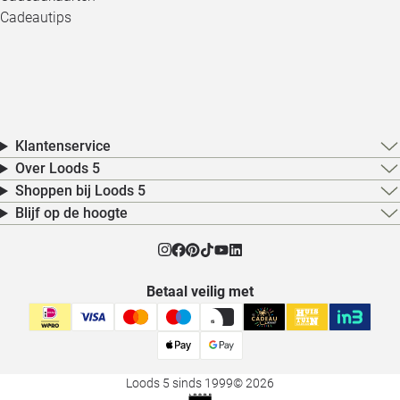
Cadeautips
Klantenservice
Over Loods 5
Shoppen bij Loods 5
Blijf op de hoogte
Betaal veilig met
Loods 5 sinds 1999
© 2026