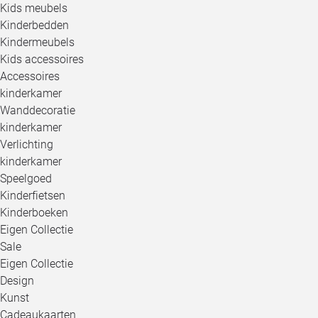
Kids meubels
Kinderbedden
Kindermeubels
Kids accessoires
Accessoires
kinderkamer
Wanddecoratie
kinderkamer
Verlichting
kinderkamer
Speelgoed
Kinderfietsen
Kinderboeken
Eigen Collectie
Sale
Eigen Collectie
Design
Kunst
Cadeaukaarten