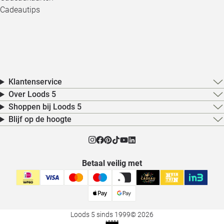
Cadeautips
Klantenservice
Over Loods 5
Shoppen bij Loods 5
Blijf op de hoogte
Betaal veilig met
Loods 5 sinds 1999
© 2026