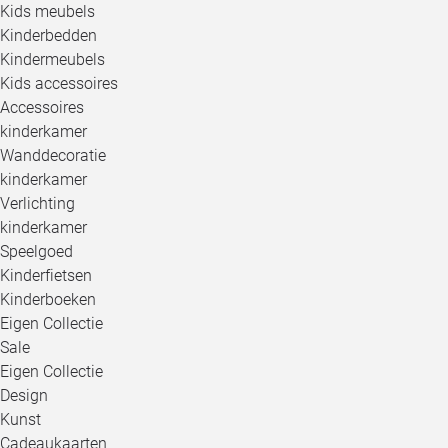
Kids meubels
Kinderbedden
Kindermeubels
Kids accessoires
Accessoires
kinderkamer
Wanddecoratie
kinderkamer
Verlichting
kinderkamer
Speelgoed
Kinderfietsen
Kinderboeken
Eigen Collectie
Sale
Eigen Collectie
Design
Kunst
Cadeaukaarten