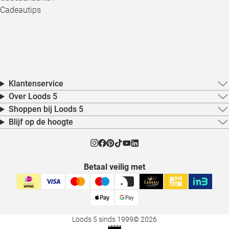
Cadeautips
Klantenservice
Over Loods 5
Shoppen bij Loods 5
Blijf op de hoogte
Betaal veilig met
Loods 5 sinds 1999
© 2026