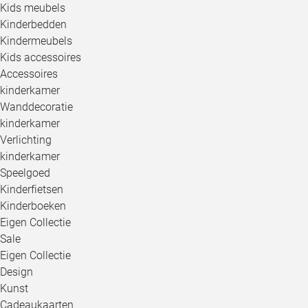
Kids meubels
Kinderbedden
Kindermeubels
Kids accessoires
Accessoires
kinderkamer
Wanddecoratie
kinderkamer
Verlichting
kinderkamer
Speelgoed
Kinderfietsen
Kinderboeken
Eigen Collectie
Sale
Eigen Collectie
Design
Kunst
Cadeaukaarten