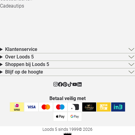
Cadeautips
Klantenservice
Over Loods 5
Shoppen bij Loods 5
Blijf op de hoogte
Betaal veilig met
Loods 5 sinds 1999
© 2026