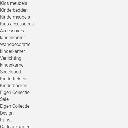
Kids meubels
Kinderbedden
Kindermeubels
Kids accessoires
Accessoires
kinderkamer
Wanddecoratie
kinderkamer
Verlichting
kinderkamer
Speelgoed
Kinderfietsen
Kinderboeken
Eigen Collectie
Sale
Eigen Collectie
Design
Kunst
Cadeaukaarten