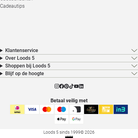
Cadeautips
Klantenservice
Over Loods 5
Shoppen bij Loods 5
Blijf op de hoogte
Betaal veilig met
Loods 5 sinds 1999
© 2026