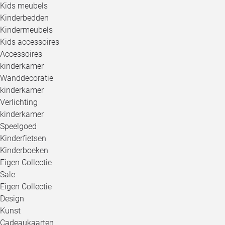
Kids meubels
Kinderbedden
Kindermeubels
Kids accessoires
Accessoires
kinderkamer
Wanddecoratie
kinderkamer
Verlichting
kinderkamer
Speelgoed
Kinderfietsen
Kinderboeken
Eigen Collectie
Sale
Eigen Collectie
Design
Kunst
Cadeaukaarten