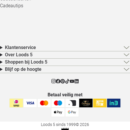
Cadeautips
Klantenservice
Over Loods 5
Shoppen bij Loods 5
Blijf op de hoogte
Betaal veilig met
Loods 5 sinds 1999
© 2026