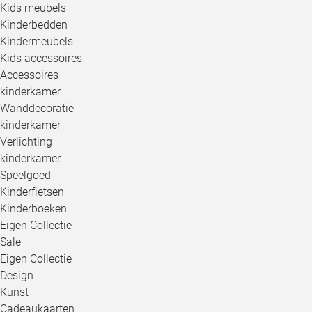
Kids meubels
Kinderbedden
Kindermeubels
Kids accessoires
Accessoires
kinderkamer
Wanddecoratie
kinderkamer
Verlichting
kinderkamer
Speelgoed
Kinderfietsen
Kinderboeken
Eigen Collectie
Sale
Eigen Collectie
Design
Kunst
Cadeaukaarten