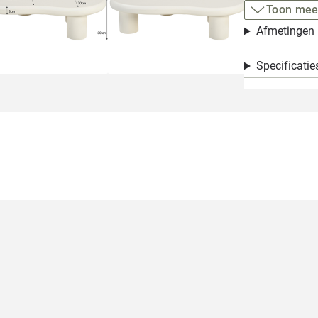
Toon mee
Afmetingen
Specificatie