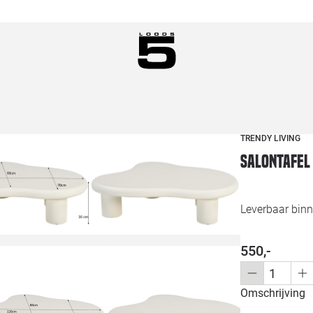
TRENDY LIVING
Salontafel
Leverbaar binn
550,-
Omschrijving