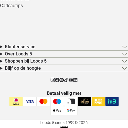
Cadeautips
Klantenservice
Over Loods 5
Shoppen bij Loods 5
Blijf op de hoogte
Betaal veilig met
Loods 5 sinds 1999
© 2026