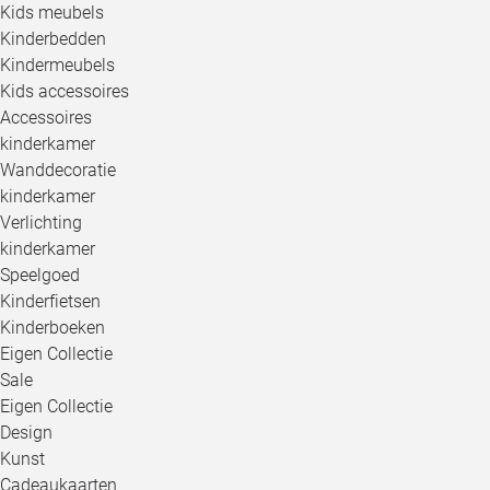
Kids meubels
Kinderbedden
Kindermeubels
Kids accessoires
Accessoires
kinderkamer
Wanddecoratie
kinderkamer
Verlichting
kinderkamer
Speelgoed
Kinderfietsen
Kinderboeken
Eigen Collectie
Sale
Eigen Collectie
Design
Kunst
Cadeaukaarten