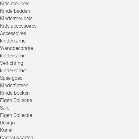
Kids meubels
Kinderbedden
Kindermeubels
Kids accessoires
Accessoires
kinderkamer
Wanddecoratie
kinderkamer
Verlichting
kinderkamer
Speelgoed
Kinderfietsen
Kinderboeken
Eigen Collectie
Sale
Eigen Collectie
Design
Kunst
Cadeaukaarten