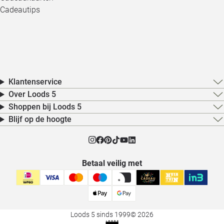
Cadeautips
Klantenservice
Over Loods 5
Shoppen bij Loods 5
Blijf op de hoogte
Betaal veilig met
Loods 5 sinds 1999
© 2026