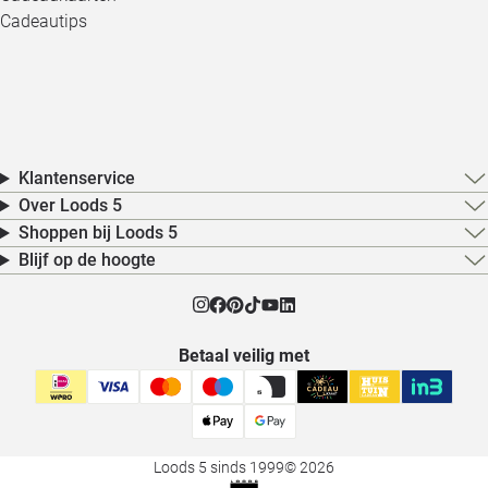
Cadeautips
Klantenservice
Over Loods 5
Shoppen bij Loods 5
Blijf op de hoogte
Betaal veilig met
Loods 5 sinds 1999
© 2026