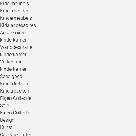
Kids meubels
Kinderbedden
Kindermeubels
Kids accessoires
Accessoires
kinderkamer
Wanddecoratie
kinderkamer
Verlichting
kinderkamer
Speelgoed
Kinderfietsen
Kinderboeken
Eigen Collectie
Sale
Eigen Collectie
Design
Kunst
Cadeaukaarten