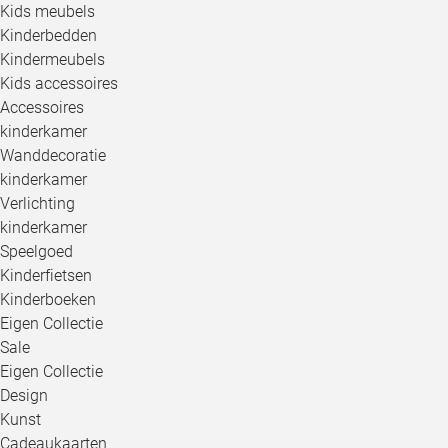
Kids meubels
Kinderbedden
Kindermeubels
Kids accessoires
Accessoires
kinderkamer
Wanddecoratie
kinderkamer
Verlichting
kinderkamer
Speelgoed
Kinderfietsen
Kinderboeken
Eigen Collectie
Sale
Eigen Collectie
Design
Kunst
Cadeaukaarten