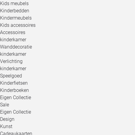
Kids meubels
Kinderbedden
Kindermeubels
Kids accessoires
Accessoires
kinderkamer
Wanddecoratie
kinderkamer
Verlichting
kinderkamer
Speelgoed
Kinderfietsen
Kinderboeken
Eigen Collectie
Sale
Eigen Collectie
Design
Kunst
Cadeaukaarten