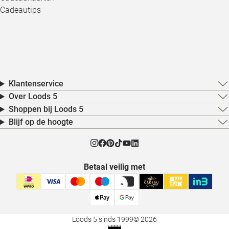
Cadeautips
Klantenservice
Over Loods 5
Shoppen bij Loods 5
Blijf op de hoogte
Betaal veilig met
Loods 5 sinds 1999
© 2026