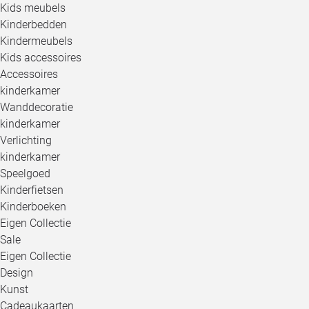
Kids meubels
Kinderbedden
Kindermeubels
Kids accessoires
Accessoires
kinderkamer
Wanddecoratie
kinderkamer
Verlichting
kinderkamer
Speelgoed
Kinderfietsen
Kinderboeken
Eigen Collectie
Sale
Eigen Collectie
Design
Kunst
Cadeaukaarten