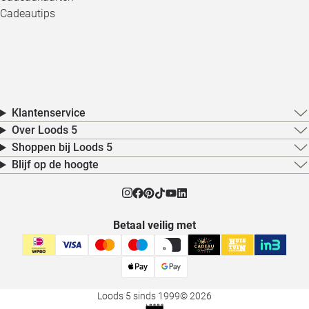
Cadeautips
Klantenservice
Over Loods 5
Shoppen bij Loods 5
Blijf op de hoogte
Betaal veilig met
Loods 5 sinds 1999
© 2026