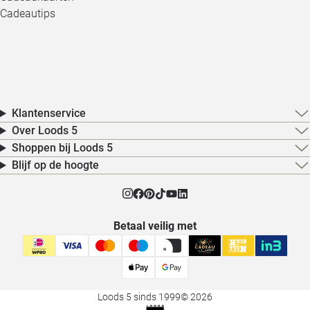
Cadeautips
Klantenservice
Over Loods 5
Shoppen bij Loods 5
Blijf op de hoogte
Betaal veilig met
Loods 5 sinds 1999
© 2026