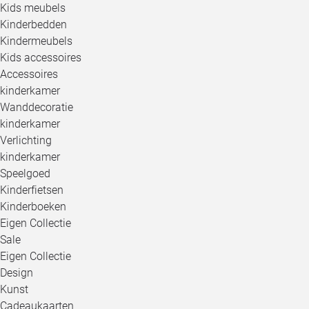
Kids meubels
Kinderbedden
Kindermeubels
Kids accessoires
Accessoires
kinderkamer
Wanddecoratie
kinderkamer
Verlichting
kinderkamer
Speelgoed
Kinderfietsen
Kinderboeken
Eigen Collectie
Sale
Eigen Collectie
Design
Kunst
Cadeaukaarten