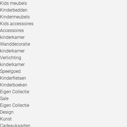
Kids meubels
Kinderbedden
Kindermeubels
Kids accessoires
Accessoires
kinderkamer
Wanddecoratie
kinderkamer
Verlichting
kinderkamer
Speelgoed
Kinderfietsen
Kinderboeken
Eigen Collectie
Sale
Eigen Collectie
Design
Kunst
Cadeaukaarten