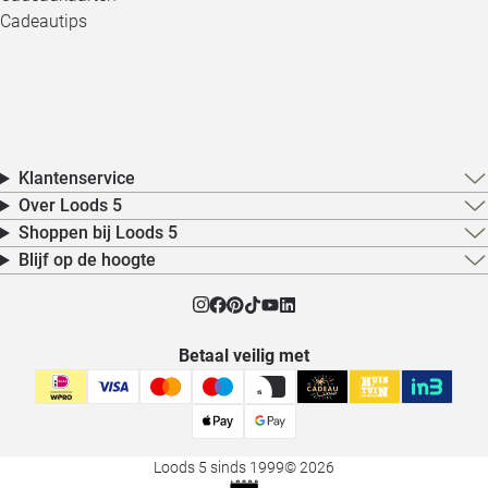
Cadeautips
Klantenservice
Over Loods 5
Shoppen bij Loods 5
Blijf op de hoogte
Betaal veilig met
Loods 5 sinds 1999
© 2026