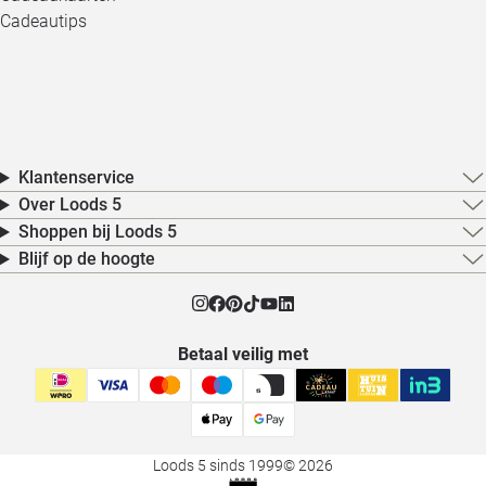
Cadeautips
Klantenservice
Over Loods 5
Shoppen bij Loods 5
Blijf op de hoogte
Betaal veilig met
Loods 5 sinds 1999
© 2026