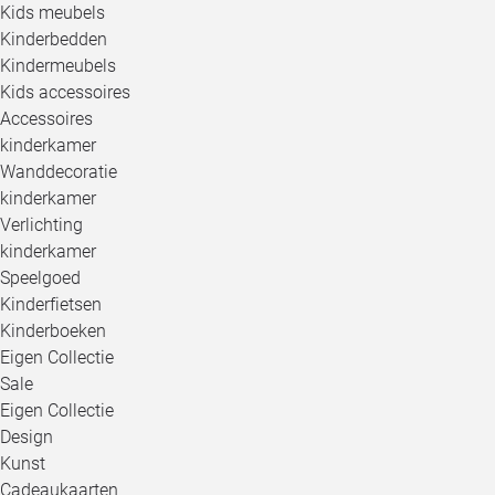
Kids meubels
Kinderbedden
Kindermeubels
Kids accessoires
Accessoires
kinderkamer
Wanddecoratie
kinderkamer
Verlichting
kinderkamer
Speelgoed
Kinderfietsen
Kinderboeken
Eigen Collectie
Sale
Eigen Collectie
Design
Kunst
Cadeaukaarten