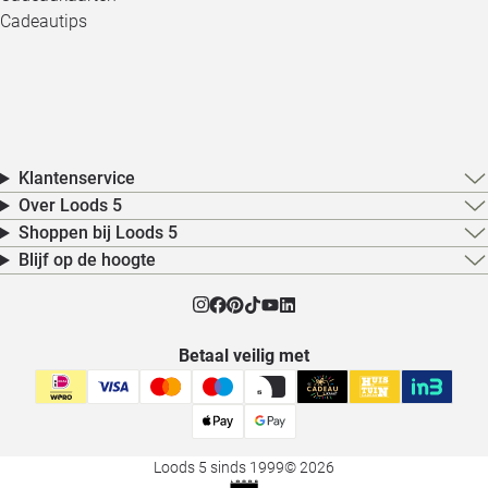
Cadeautips
Klantenservice
Over Loods 5
Shoppen bij Loods 5
Blijf op de hoogte
Betaal veilig met
Loods 5 sinds 1999
© 2026