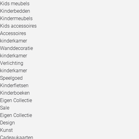
Kids meubels
Kinderbedden
Kindermeubels
Kids accessoires
Accessoires
kinderkamer
Wanddecoratie
kinderkamer
Verlichting
kinderkamer
Speelgoed
Kinderfietsen
Kinderboeken
Eigen Collectie
Sale
Eigen Collectie
Design
Kunst
Cadeaukaarten