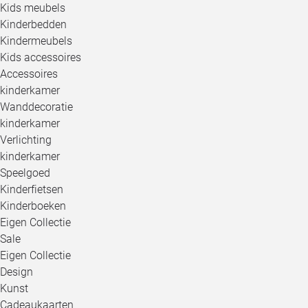
Kids meubels
Kinderbedden
Kindermeubels
Kids accessoires
Accessoires
kinderkamer
Wanddecoratie
kinderkamer
Verlichting
kinderkamer
Speelgoed
Kinderfietsen
Kinderboeken
Eigen Collectie
Sale
Eigen Collectie
Design
Kunst
Cadeaukaarten