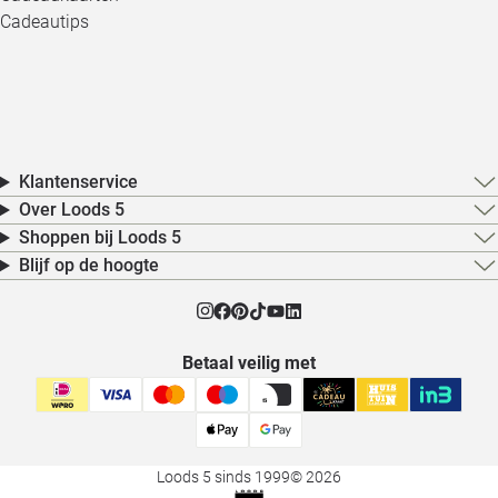
Cadeautips
Klantenservice
Over Loods 5
Shoppen bij Loods 5
Blijf op de hoogte
Betaal veilig met
Loods 5 sinds 1999
© 2026