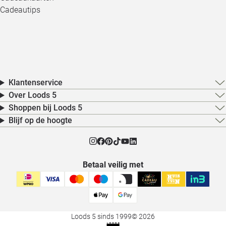
Cadeautips
Klantenservice
Over Loods 5
Shoppen bij Loods 5
Blijf op de hoogte
Betaal veilig met
Loods 5 sinds 1999
© 2026