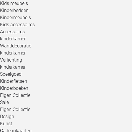
Kids meubels
Kinderbedden
Kindermeubels
Kids accessoires
Accessoires
kinderkamer
Wanddecoratie
kinderkamer
Verlichting
kinderkamer
Speelgoed
Kinderfietsen
Kinderboeken
Eigen Collectie
Sale
Eigen Collectie
Design
Kunst
Cadeaukaarten