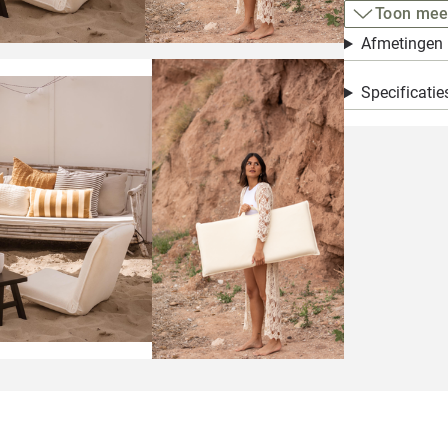
Toon mee
Afmetingen
Specificatie