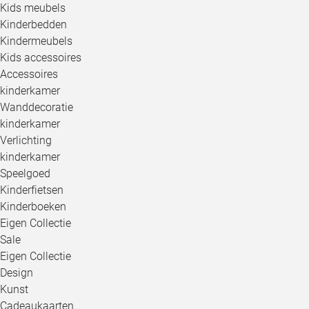
Kids meubels
Kinderbedden
Kindermeubels
Kids accessoires
Accessoires
kinderkamer
Wanddecoratie
kinderkamer
Verlichting
kinderkamer
Speelgoed
Kinderfietsen
Kinderboeken
Eigen Collectie
Sale
Eigen Collectie
Design
Kunst
Cadeaukaarten