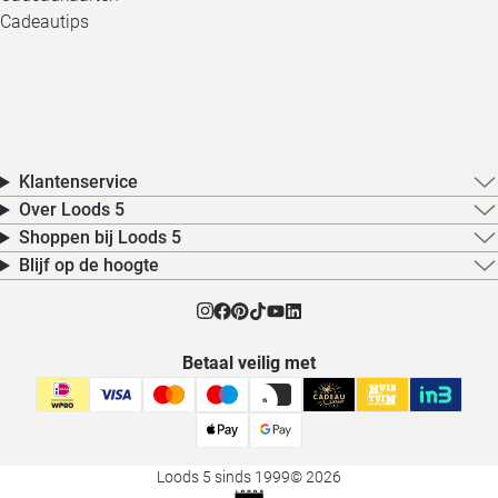
Cadeautips
Klantenservice
Over Loods 5
Shoppen bij Loods 5
Blijf op de hoogte
Betaal veilig met
Loods 5 sinds 1999
© 2026