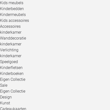
Kids meubels
Kinderbedden
Kindermeubels
Kids accessoires
Accessoires
kinderkamer
Wanddecoratie
kinderkamer
Verlichting
kinderkamer
Speelgoed
Kinderfietsen
Kinderboeken
Eigen Collectie
Sale
Eigen Collectie
Design
Kunst
Cadeaukaarten