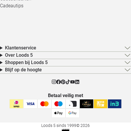
Cadeautips
Klantenservice
Over Loods 5
Shoppen bij Loods 5
Blijf op de hoogte
Betaal veilig met
Loods 5 sinds 1999
© 2026