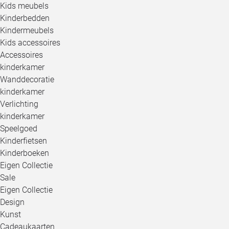
Kids meubels
Kinderbedden
Kindermeubels
Kids accessoires
Accessoires
kinderkamer
Wanddecoratie
kinderkamer
Verlichting
kinderkamer
Speelgoed
Kinderfietsen
Kinderboeken
Eigen Collectie
Sale
Eigen Collectie
Design
Kunst
Cadeaukaarten