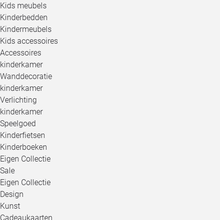
Kids meubels
Kinderbedden
Kindermeubels
Kids accessoires
Accessoires
kinderkamer
Wanddecoratie
kinderkamer
Verlichting
kinderkamer
Speelgoed
Kinderfietsen
Kinderboeken
Eigen Collectie
Sale
Eigen Collectie
Design
Kunst
Cadeaukaarten