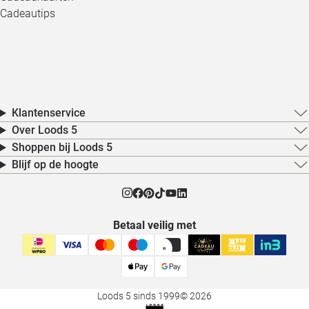
Cadeautips
Klantenservice
Over Loods 5
Shoppen bij Loods 5
Blijf op de hoogte
Betaal veilig met
Loods 5 sinds 1999
© 2026