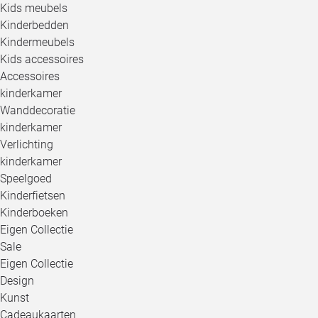
Kids meubels
Kinderbedden
Kindermeubels
Kids accessoires
Accessoires
kinderkamer
Wanddecoratie
kinderkamer
Verlichting
kinderkamer
Speelgoed
Kinderfietsen
Kinderboeken
Eigen Collectie
Sale
Eigen Collectie
Design
Kunst
Cadeaukaarten