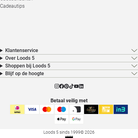
Cadeautips
Klantenservice
Over Loods 5
Shoppen bij Loods 5
Blijf op de hoogte
Betaal veilig met
Loods 5 sinds 1999
© 2026