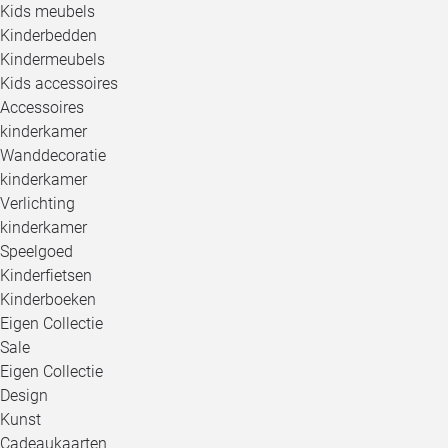
Kids meubels
Kinderbedden
Kindermeubels
Kids accessoires
Accessoires
kinderkamer
Wanddecoratie
kinderkamer
Verlichting
kinderkamer
Speelgoed
Kinderfietsen
Kinderboeken
Eigen Collectie
Sale
Eigen Collectie
Design
Kunst
Cadeaukaarten