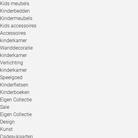
Kids meubels
Kinderbedden
Kindermeubels
Kids accessoires
Accessoires
kinderkamer
Wanddecoratie
kinderkamer
Verlichting
kinderkamer
Speelgoed
Kinderfietsen
Kinderboeken
Eigen Collectie
Sale
Eigen Collectie
Design
Kunst
Cadeaukaarten