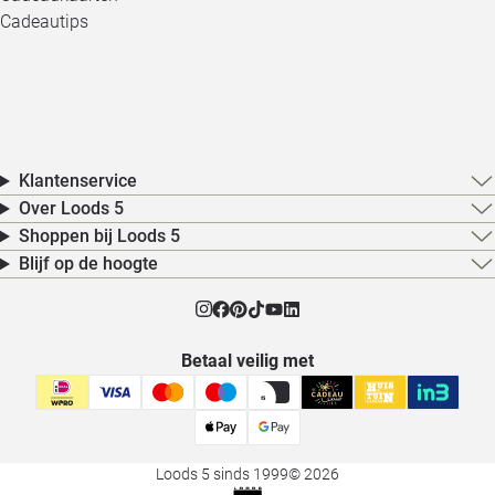
Cadeautips
Klantenservice
Over Loods 5
Shoppen bij Loods 5
Blijf op de hoogte
Betaal veilig met
Loods 5 sinds 1999
© 2026