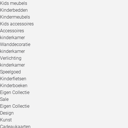
Kids meubels
Kinderbedden
Kindermeubels
Kids accessoires
Accessoires
kinderkamer
Wanddecoratie
kinderkamer
Verlichting
kinderkamer
Speelgoed
Kinderfietsen
Kinderboeken
Eigen Collectie
Sale
Eigen Collectie
Design
Kunst
Cadeaukaarten