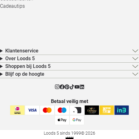
Cadeautips
Klantenservice
Over Loods 5
Shoppen bij Loods 5
Blijf op de hoogte
Betaal veilig met
Loods 5 sinds 1999
© 2026