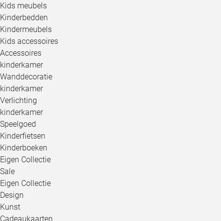
Kids meubels
Kinderbedden
Kindermeubels
Kids accessoires
Accessoires
kinderkamer
Wanddecoratie
kinderkamer
Verlichting
kinderkamer
Speelgoed
Kinderfietsen
Kinderboeken
Eigen Collectie
Sale
Eigen Collectie
Design
Kunst
Cadeaukaarten