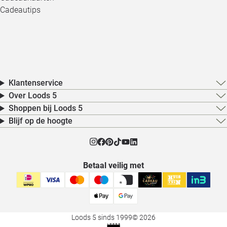
Cadeautips
Klantenservice
Over Loods 5
Shoppen bij Loods 5
Blijf op de hoogte
Betaal veilig met
Loods 5 sinds 1999
© 2026