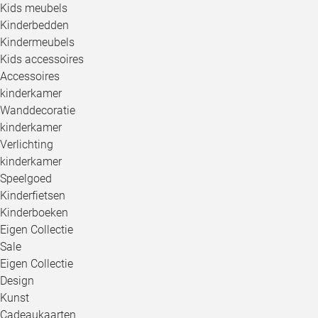
Kids meubels
Kinderbedden
Kindermeubels
Kids accessoires
Accessoires
kinderkamer
Wanddecoratie
kinderkamer
Verlichting
kinderkamer
Speelgoed
Kinderfietsen
Kinderboeken
Eigen Collectie
Sale
Eigen Collectie
Design
Kunst
Cadeaukaarten