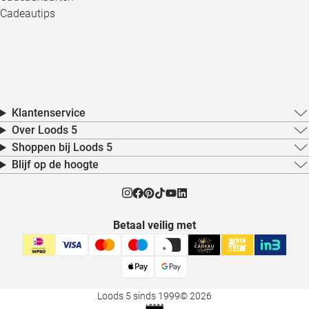
Cadeautips
Klantenservice
Over Loods 5
Shoppen bij Loods 5
Blijf op de hoogte
Betaal veilig met
Loods 5 sinds 1999
© 2026