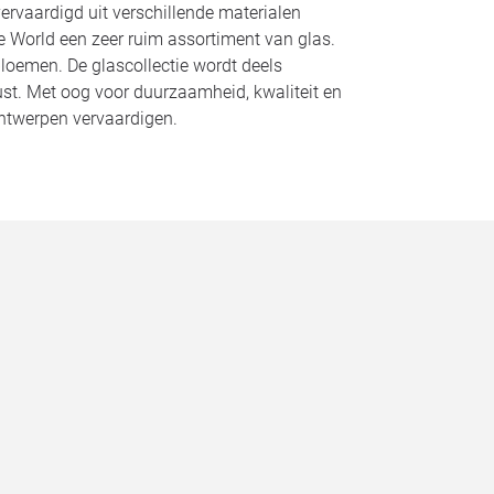
ervaardigd uit verschillende materialen
e World een zeer ruim assortiment van glas.
loemen. De glascollectie wordt deels
st. Met oog voor duurzaamheid, kwaliteit en
 ontwerpen vervaardigen.