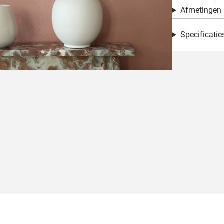
Afmetingen
Specificatie