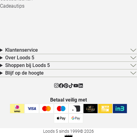
Cadeautips
Klantenservice
Over Loods 5
Shoppen bij Loods 5
Blijf op de hoogte
Betaal veilig met
Loods 5 sinds 1999
© 2026