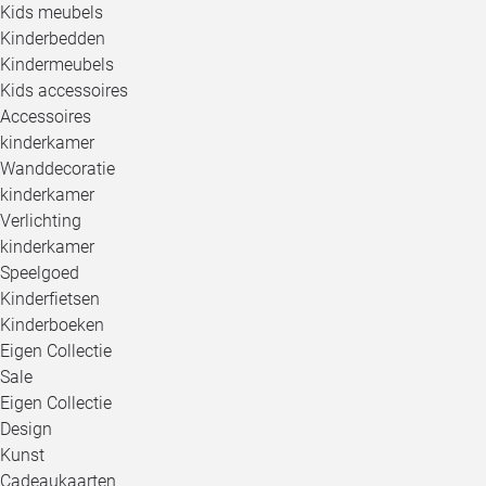
Kids meubels
Kinderbedden
Kindermeubels
Kids accessoires
Accessoires
kinderkamer
Wanddecoratie
kinderkamer
Verlichting
kinderkamer
Speelgoed
Kinderfietsen
Kinderboeken
Eigen Collectie
Sale
Eigen Collectie
Design
Kunst
Cadeaukaarten