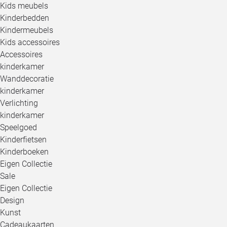
Kids meubels
Kinderbedden
Kindermeubels
Kids accessoires
Accessoires
kinderkamer
Wanddecoratie
kinderkamer
Verlichting
kinderkamer
Speelgoed
Kinderfietsen
Kinderboeken
Eigen Collectie
Sale
Eigen Collectie
Design
Kunst
Cadeaukaarten