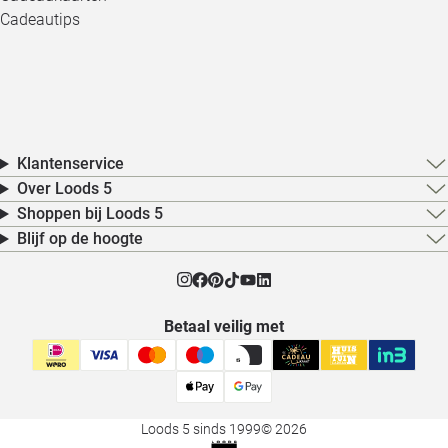
Cadeautips
Klantenservice
Over Loods 5
Shoppen bij Loods 5
Blijf op de hoogte
Betaal veilig met
Loods 5 sinds 1999
© 2026