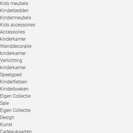
Kids meubels
Kinderbedden
Kindermeubels
Kids accessoires
Accessoires
kinderkamer
Wanddecoratie
kinderkamer
Verlichting
kinderkamer
Speelgoed
Kinderfietsen
Kinderboeken
Eigen Collectie
Sale
Eigen Collectie
Design
Kunst
Cadeaukaarten