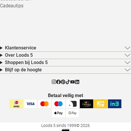
Cadeautips
Klantenservice
Over Loods 5
Shoppen bij Loods 5
Blijf op de hoogte
Betaal veilig met
Loods 5 sinds 1999
© 2026