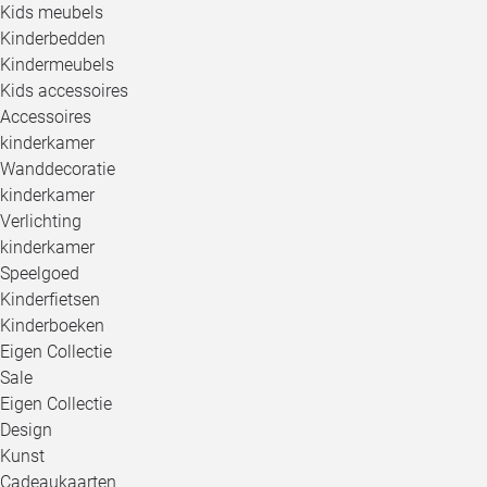
Kids meubels
Kinderbedden
Kindermeubels
Kids accessoires
Accessoires
kinderkamer
Wanddecoratie
kinderkamer
Verlichting
kinderkamer
Speelgoed
Kinderfietsen
Kinderboeken
Eigen Collectie
Sale
Eigen Collectie
Design
Kunst
Cadeaukaarten