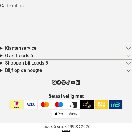
Cadeautips
Klantenservice
Over Loods 5
Shoppen bij Loods 5
Blijf op de hoogte
Betaal veilig met
Loods 5 sinds 1999
© 2026