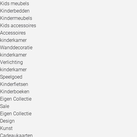
Kids meubels
Kinderbedden
Kindermeubels
Kids accessoires
Accessoires
kinderkamer
Wanddecoratie
kinderkamer
Verlichting
kinderkamer
Speelgoed
Kinderfietsen
Kinderboeken
Eigen Collectie
Sale
Eigen Collectie
Design
Kunst
Cadeaukaarten