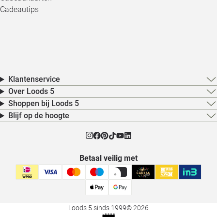
Cadeautips
Klantenservice
Over Loods 5
Shoppen bij Loods 5
Blijf op de hoogte
Betaal veilig met
Loods 5 sinds 1999
© 2026